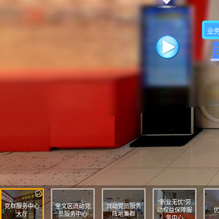
业
“新业无忧”劳
党群服务中心
奎文区流动党
流动党员服务
动权益保障服
大厅
员服务中心
阵地集群
务中心