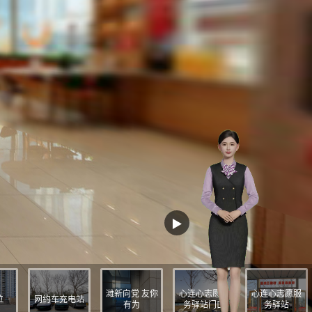
▶
潍新向党 友你
心连心志愿服
心连心志愿服
位
网约车充电站
有为
务驿站门口
务驿站