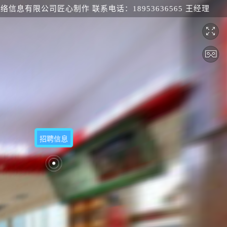
匠心制作 联系电话：18953636565 王经理
招聘信息